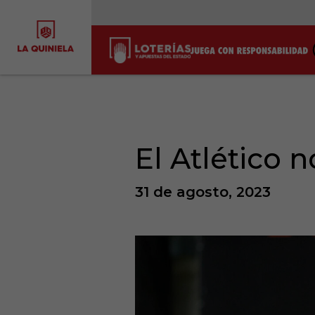
El Atlético n
31 de agosto, 2023