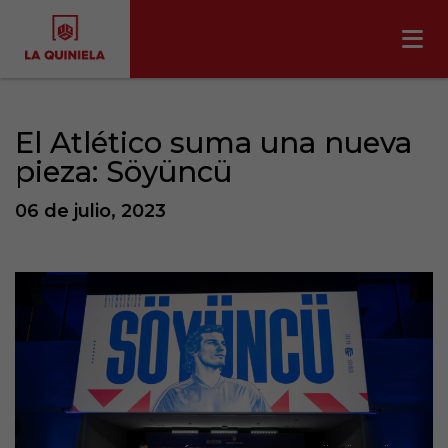
El Atlético suma una nueva
pieza: Söyüncü
06 de julio, 2023