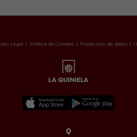
viso Legal
Política de Cookies
Protección de datos
U