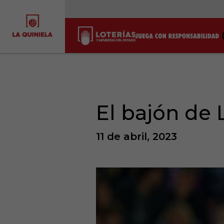
El bajón de
11 de abril, 2023