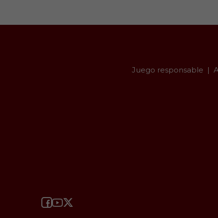
Juego responsable
A