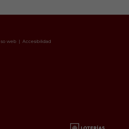
so web
Accesibilidad