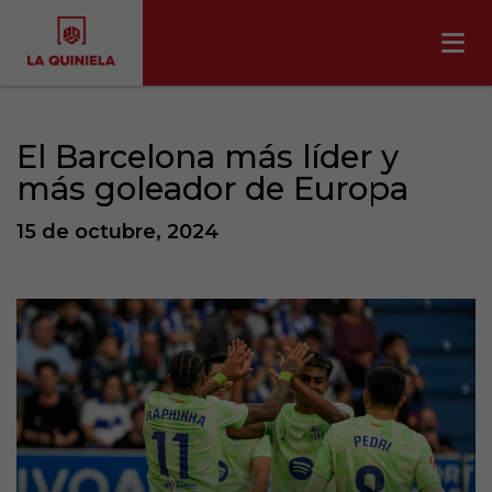
El Barcelona más líder y
más goleador de Europa
15 de octubre, 2024