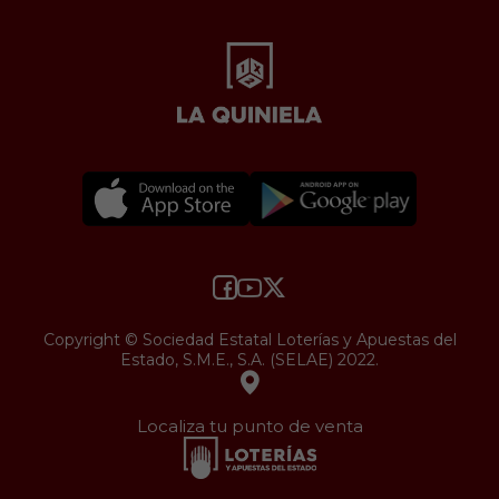
Copyright © Sociedad Estatal Loterías y Apuestas del
Estado, S.M.E., S.A. (SELAE) 2022.
Localiza tu punto de venta