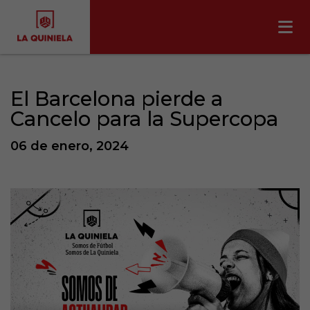
El Barcelona pierde a
Cancelo para la Supercopa
06 de enero, 2024