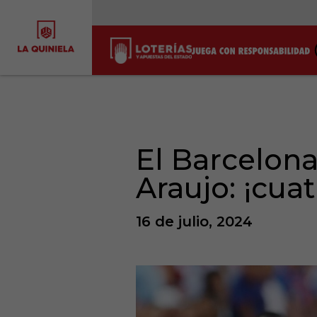
El Barcelona
Araujo: ¡cua
16 de julio, 2024