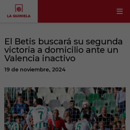
El Betis buscará su segunda
victoria a domicilio ante un
Valencia inactivo
19 de noviembre, 2024