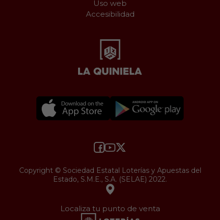
Uso web
Accesibilidad
Copyright © Sociedad Estatal Loterías y Apuestas del
Estado, S.M.E., S.A. (SELAE) 2022.
Localiza tu punto de venta