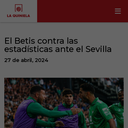
El Betis contra las
estadísticas ante el Sevilla
27 de abril, 2024