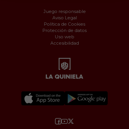
Juego responsable
Aviso Legal
Política de Cookies
Protección de datos
Uso web
Accesibilidad