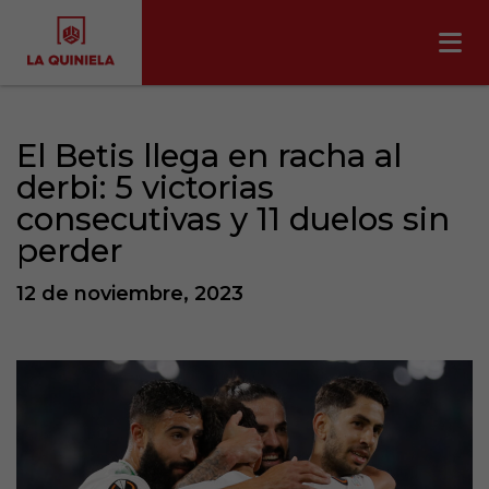
El Betis llega en racha al
derbi: 5 victorias
consecutivas y 11 duelos sin
perder
12 de noviembre, 2023