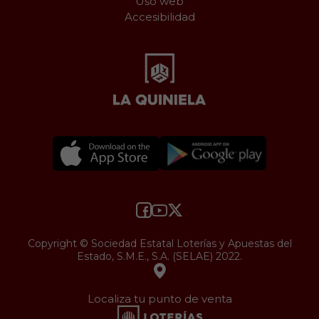
Uso web
Accesibilidad
Copyright © Sociedad Estatal Loterías y Apuestas del
Estado, S.M.E., S.A. (SELAE) 2022.
Localiza tu punto de venta