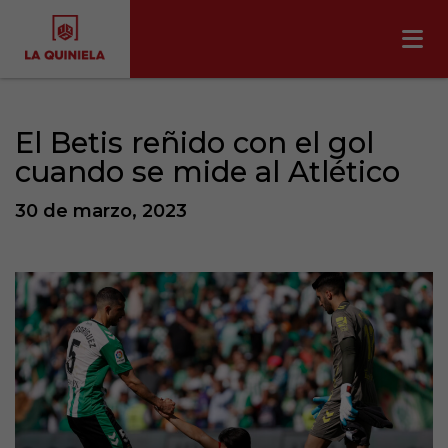
El Betis reñido con el gol
cuando se mide al Atlético
30 de marzo, 2023