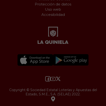
Protección de datos
Uso web
Accesibilidad
Copyright © Sociedad Estatal Loterías y Apuestas del
Estado, S.M.E., S.A. (SELAE) 2022.