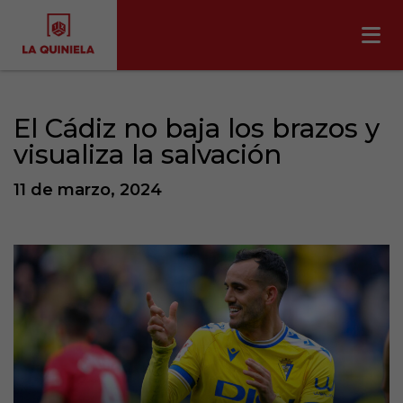
El Cádiz no baja los brazos y
visualiza la salvación
11 de marzo, 2024