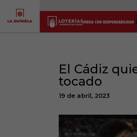
El Cádiz qui
tocado
19 de abril, 2023