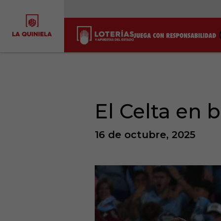
El Celta en 
16 de octubre, 2025