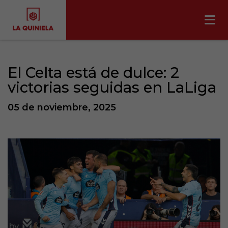
El Celta está de dulce: 2
victorias seguidas en LaLiga
05 de noviembre, 2025