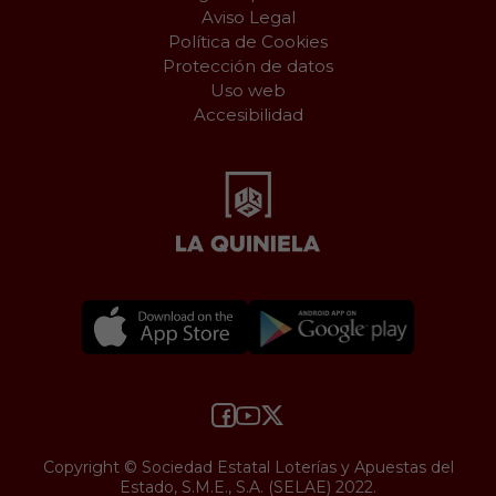
Aviso Legal
Política de Cookies
Protección de datos
Uso web
Accesibilidad
Copyright © Sociedad Estatal Loterías y Apuestas del
Estado, S.M.E., S.A. (SELAE) 2022.