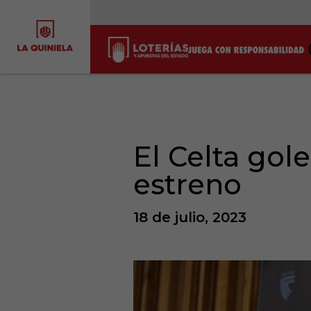
El Celta gole
estreno
18 de julio, 2023