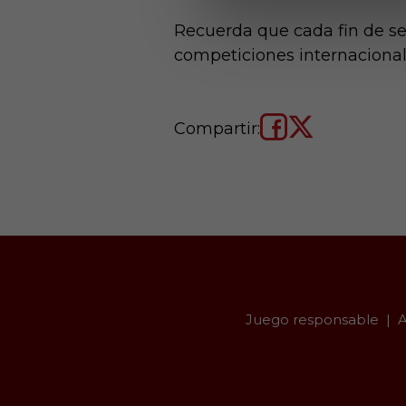
Recuerda que cada fin de se
competiciones internacional
Compartir:
Juego responsable
A