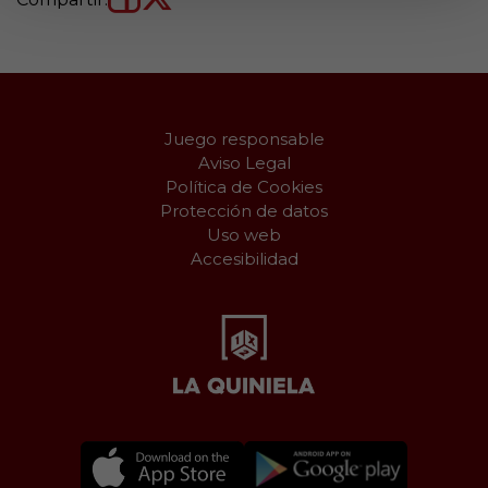
Juego responsable
Aviso Legal
Política de Cookies
Protección de datos
Uso web
Accesibilidad