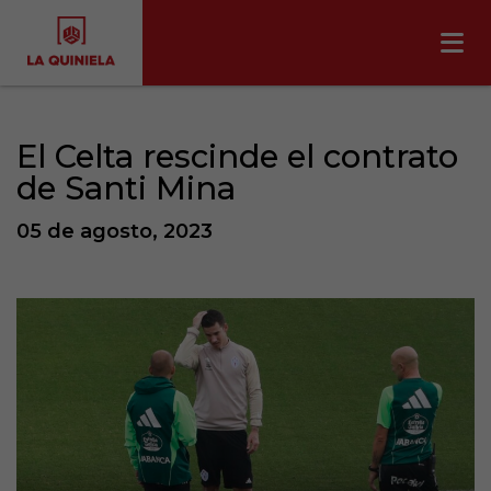
El Celta rescinde el contrato
de Santi Mina
05 de agosto, 2023