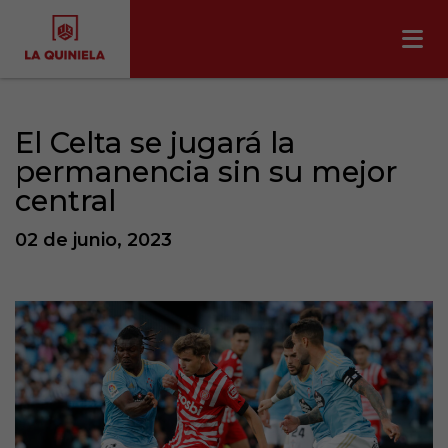
El Celta se jugará la
permanencia sin su mejor
central
02 de junio, 2023