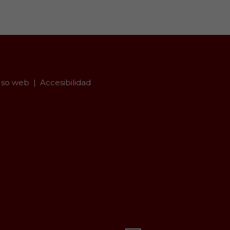
so web
Accesibilidad