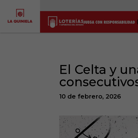
El Celta y un
consecutivo
10 de febrero, 2026