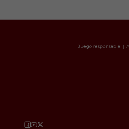
Juego responsable
A