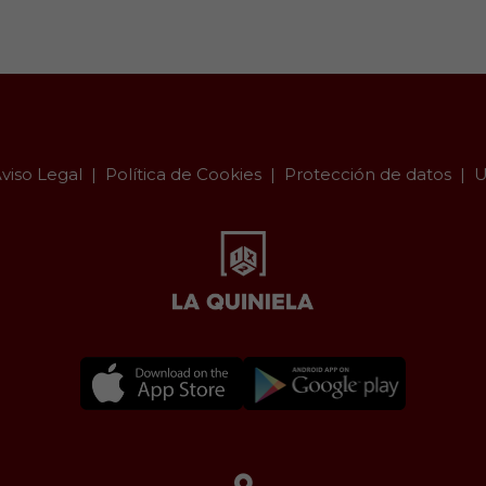
viso Legal
Política de Cookies
Protección de datos
U