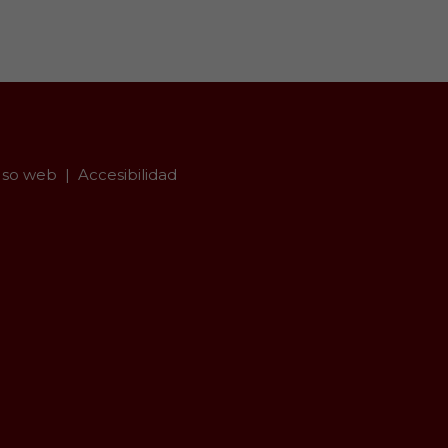
so web
Accesibilidad