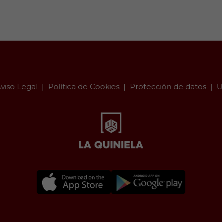
viso Legal
Política de Cookies
Protección de datos
U