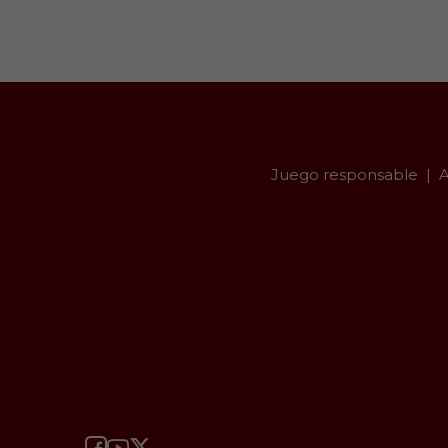
Juego responsable
A