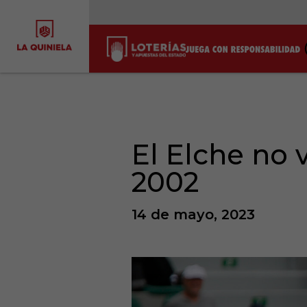
El Elche no 
2002
14 de mayo, 2023