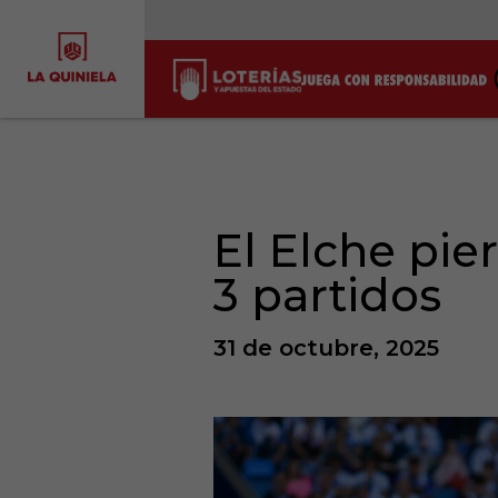
El Elche pier
3 partidos
31 de octubre, 2025