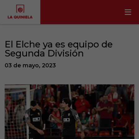
El Elche ya es equipo de
Segunda División
03 de mayo, 2023