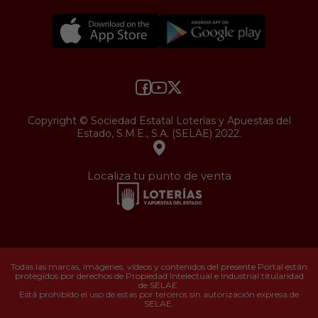
Copyright © Sociedad Estatal Loterías y Apuestas del
Estado, S.M.E., S.A. (SELAE) 2022.
Localiza tu punto de venta
Todas las marcas, imágenes, vídeos y contenidos del presente Portal están
protegidos por derechos de Propiedad Intelectual e Industrial titularidad
de SELAE.
Está prohibido el uso de estas por terceros sin autorización expresa de
SELAE.