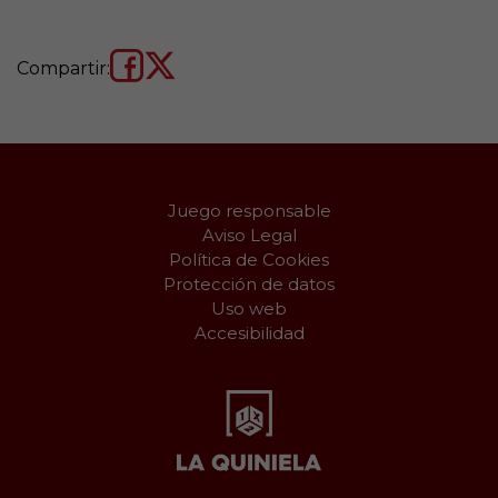
Compartir:
Juego responsable
Aviso Legal
Política de Cookies
Protección de datos
Uso web
Accesibilidad