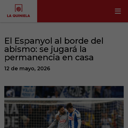
El Espanyol al borde del
abismo: se jugará la
permanencia en casa
12 de mayo, 2026