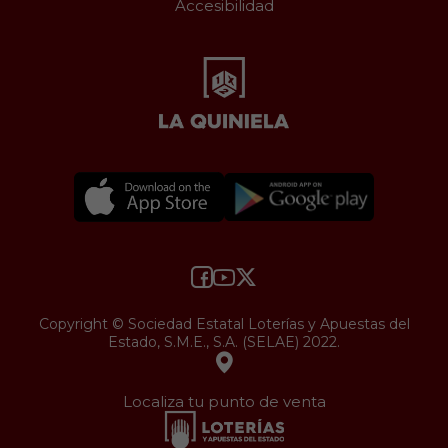
Accesibilidad
Copyright © Sociedad Estatal Loterías y Apuestas del
Estado, S.M.E., S.A. (SELAE) 2022.
Localiza tu punto de venta