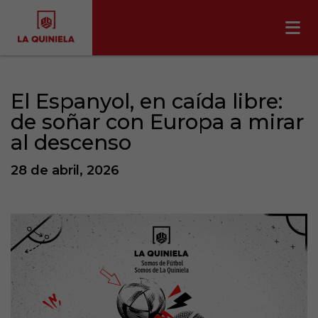
El Espanyol, en caída libre:
de soñar con Europa a mirar
al descenso
28 de abril, 2026