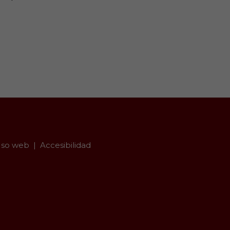
so web
Accesibilidad