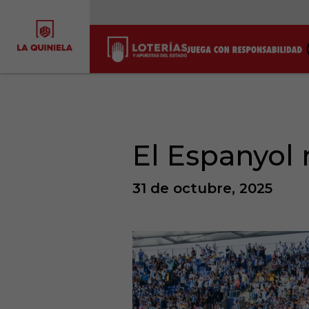
El Espanyol 
31 de octubre, 2025