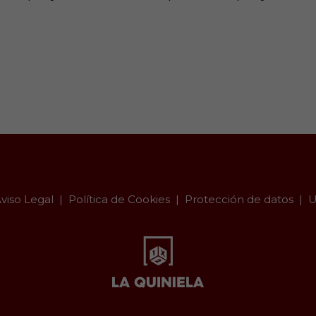
viso Legal
Política de Cookies
Protección de datos
U