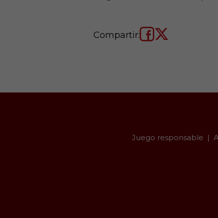
Compartir:
Juego responsable
A