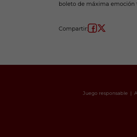
boleto de máxima emoción tr
Compartir:
Juego responsable
A