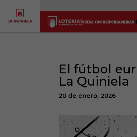
El fútbol eu
La Quiniela
20 de enero, 2026