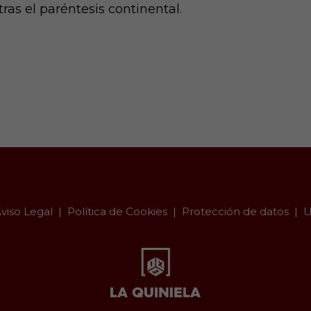
as el paréntesis continental.
viso Legal
Política de Cookies
Protección de datos
U