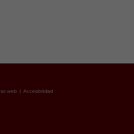
so web
Accesibilidad