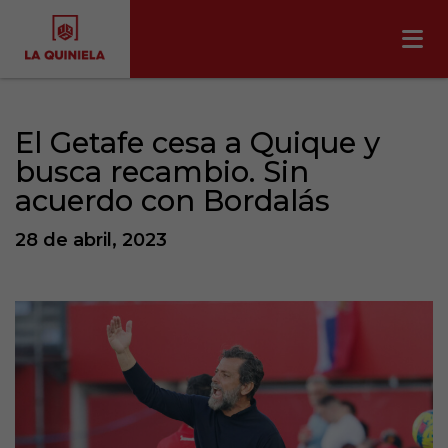
El Getafe cesa a Quique y
busca recambio. Sin
acuerdo con Bordalás
28 de abril, 2023