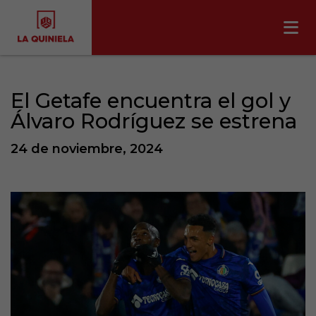
El Getafe encuentra el gol y
Álvaro Rodríguez se estrena
24 de noviembre, 2024