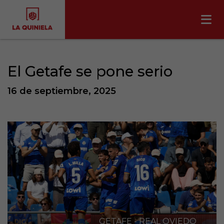
El Getafe se pone serio
16 de septiembre, 2025
GETAFE - REAL OVIEDO