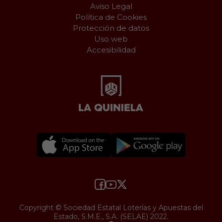
Aviso Legal
Política de Cookies
Protección de datos
Uso web
Accesibilidad
Copyright © Sociedad Estatal Loterías y Apuestas del
Estado, S.M.E., S.A. (SELAE) 2022.