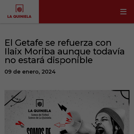
El Getafe se refuerza con
Ilaix Moriba aunque todavía
no estará disponible
09 de enero, 2024