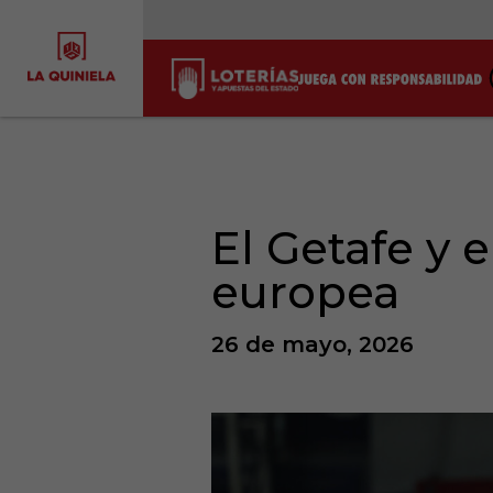
El Getafe y e
europea
26 de mayo, 2026