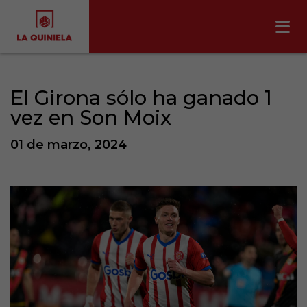
El Girona sólo ha ganado 1
vez en Son Moix
01 de marzo, 2024