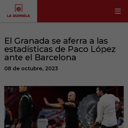
El Granada se aferra a las
estadísticas de Paco López
ante el Barcelona
08 de octubre, 2023