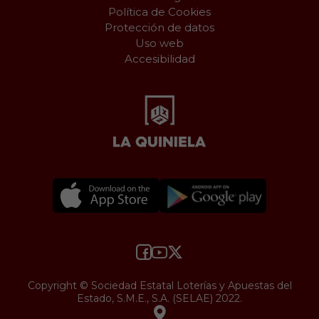
Política de Cookies
Protección de datos
Uso web
Accesibilidad
Copyright © Sociedad Estatal Loterías y Apuestas del
Estado, S.M.E., S.A. (SELAE) 2022.