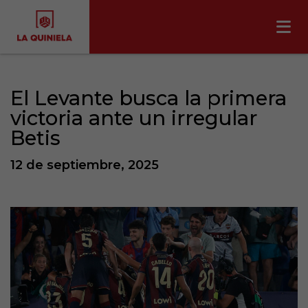
El Levante busca la primera
victoria ante un irregular
Betis
12 de septiembre, 2025