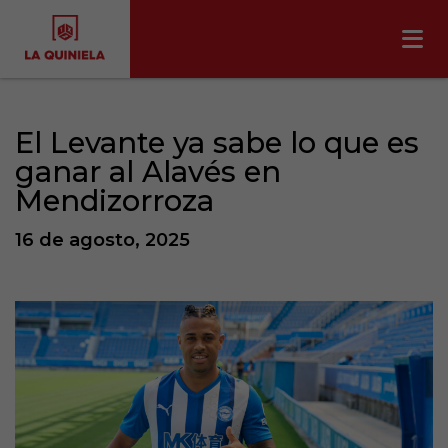
El Levante ya sabe lo que es
ganar al Alavés en
Mendizorroza
16 de agosto, 2025