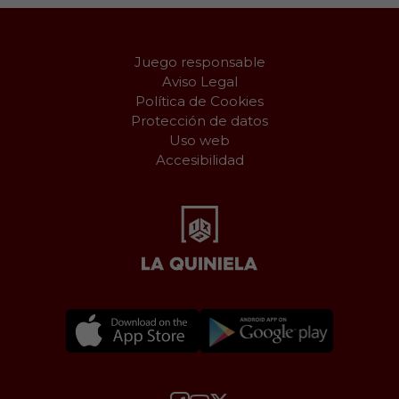
Juego responsable
Aviso Legal
Política de Cookies
Protección de datos
Uso web
Accesibilidad