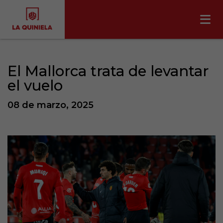
El Mallorca trata de levantar
el vuelo
08 de marzo, 2025