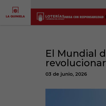
El Mundial de
revolucionar
03 de junio, 2026