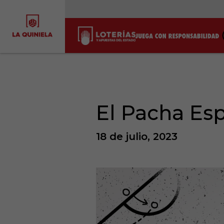
El Pacha Esp
18 de julio, 2023