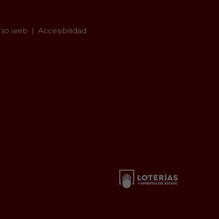
so web
Accesibilidad