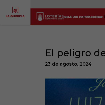
El peligro d
23 de agosto, 2024