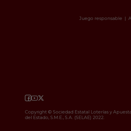
Juego responsable
A
Copyright © Sociedad Estatal Loterías y Apuest
del Estado, S.M.E., S.A. (SELAE) 2022.