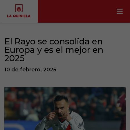
El Rayo se consolida en
Europa y es el mejor en
2025
10 de febrero, 2025