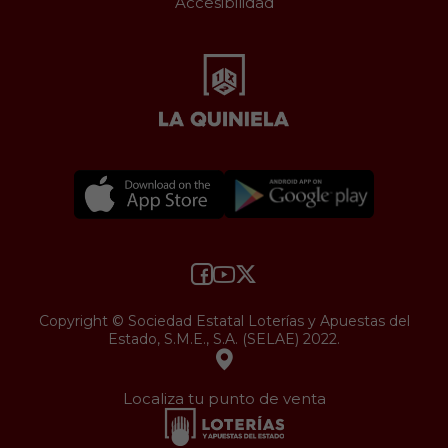
Accesibilidad
Copyright © Sociedad Estatal Loterías y Apuestas del
Estado, S.M.E., S.A. (SELAE) 2022.
Localiza tu punto de venta