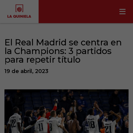
El Real Madrid se centra en
la Champions: 3 partidos
para repetir título
19 de abril, 2023