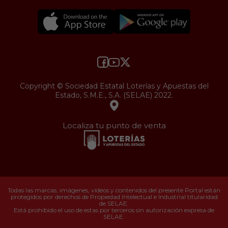
Copyright © Sociedad Estatal Loterías y Apuestas del
Estado, S.M.E., S.A. (SELAE) 2022.
Localiza tu punto de venta
Todas las marcas, imágenes, vídeos y contenidos del presente Portal están
protegidos por derechos de Propiedad Intelectual e Industrial titularidad
de SELAE.
Está prohibido el uso de estas por terceros sin autorización expresa de
SELAE.