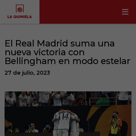
El Real Madrid suma una
nueva victoria con
Bellingham en modo estelar
27 de julio, 2023