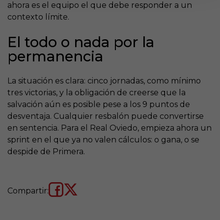
ahora es el equipo el que debe responder a un
contexto límite.
El todo o nada por la
permanencia
La situación es clara: cinco jornadas, como mínimo
tres victorias, y la obligación de creerse que la
salvación aún es posible pese a los 9 puntos de
desventaja. Cualquier resbalón puede convertirse
en sentencia. Para el Real Oviedo, empieza ahora un
sprint en el que ya no valen cálculos: o gana, o se
despide de Primera.
Compartir: