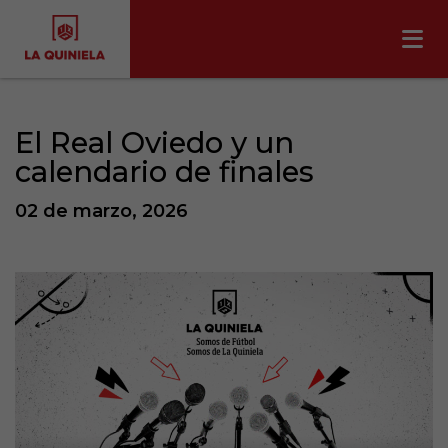
El Real Oviedo y un
calendario de finales
02 de marzo, 2026