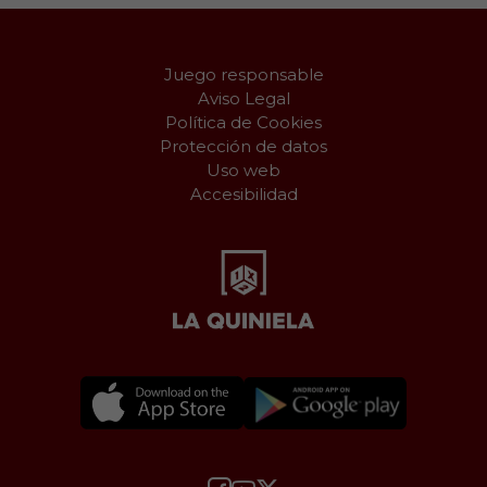
Juego responsable
Aviso Legal
Política de Cookies
Protección de datos
Uso web
Accesibilidad