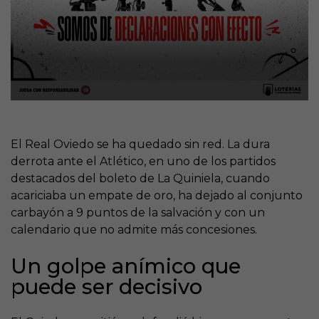
El Real Oviedo se ha quedado sin red. La dura
derrota ante el Atlético, en uno de los partidos
destacados del boleto de La Quiniela, cuando
acariciaba un empate de oro, ha dejado al conjunto
carbayón a 9 puntos de la salvación y con un
calendario que no admite más concesiones.
Un golpe anímico que
puede ser decisivo