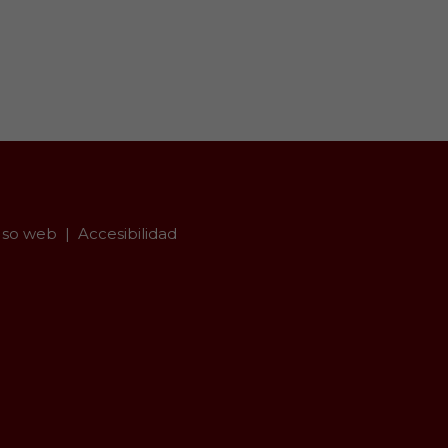
so web
Accesibilidad