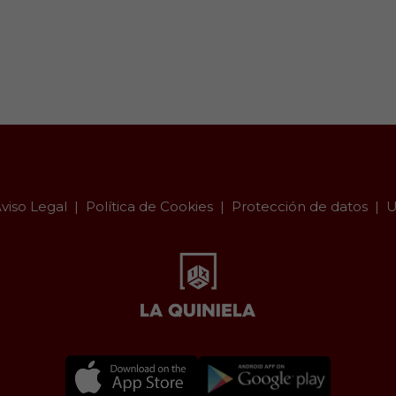
viso Legal
Política de Cookies
Protección de datos
U