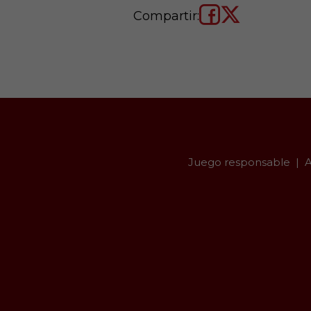
Compartir:
Juego responsable
A