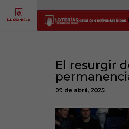
El resurgir d
permanencia
09 de abril, 2025