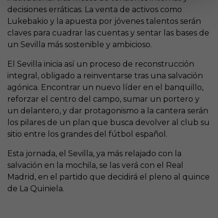
decisiones erráticas. La venta de activos como
Lukebakio y la apuesta por jóvenes talentos serán
claves para cuadrar las cuentas y sentar las bases de
un Sevilla más sostenible y ambicioso.
El Sevilla inicia así un proceso de reconstrucción
integral, obligado a reinventarse tras una salvación
agónica. Encontrar un nuevo líder en el banquillo,
reforzar el centro del campo, sumar un portero y
un delantero, y dar protagonismo a la cantera serán
los pilares de un plan que busca devolver al club su
sitio entre los grandes del fútbol español.
Esta jornada, el Sevilla, ya más relajado con la
salvación en la mochila, se las verá con el Real
Madrid, en el partido que decidirá el pleno al quince
de La Quiniela.