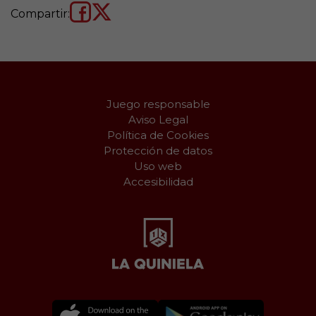
Compartir:
Juego responsable
Aviso Legal
Política de Cookies
Protección de datos
Uso web
Accesibilidad