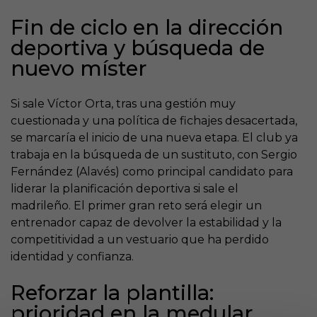
Fin de ciclo en la dirección
deportiva y búsqueda de
nuevo míster
Si sale Víctor Orta, tras una gestión muy
cuestionada y una política de fichajes desacertada,
se marcaría el inicio de una nueva etapa. El club ya
trabaja en la búsqueda de un sustituto, con Sergio
Fernández (Alavés) como principal candidato para
liderar la planificación deportiva si sale el
madrileño. El primer gran reto será elegir un
entrenador capaz de devolver la estabilidad y la
competitividad a un vestuario que ha perdido
identidad y confianza.
Reforzar la plantilla:
prioridad en la medular,