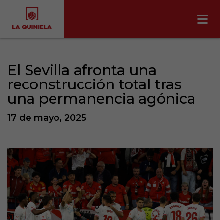
El Sevilla afronta una
reconstrucción total tras
una permanencia agónica
17 de mayo, 2025