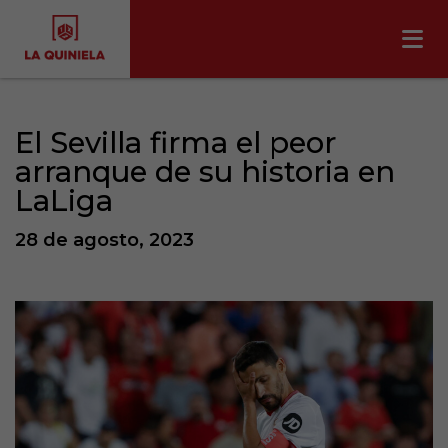
El Sevilla firma el peor
arranque de su historia en
LaLiga
28 de agosto, 2023