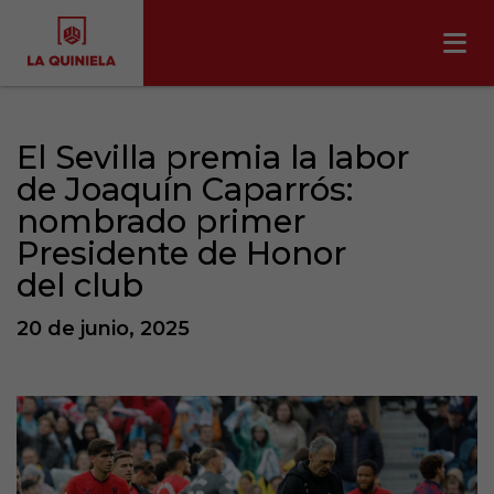
El Sevilla premia la labor
de Joaquín Caparrós:
nombrado primer
Presidente de Honor
del club
20 de junio, 2025