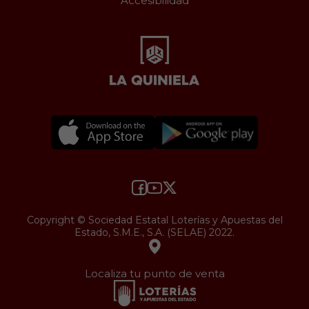
Accesibilidad
Copyright © Sociedad Estatal Loterías y Apuestas del
Estado, S.M.E., S.A. (SELAE) 2022.
Localiza tu punto de venta