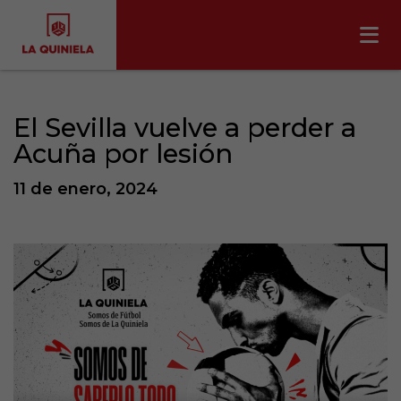
El Sevilla vuelve a perder a
Acuña por lesión
11 de enero, 2024