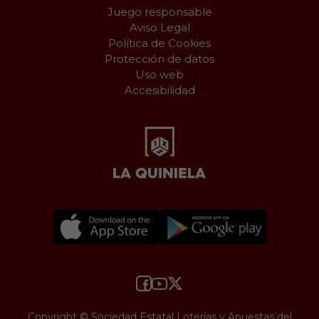
Juego responsable
Aviso Legal
Política de Cookies
Protección de datos
Uso web
Accesibilidad
Copyright © Sociedad Estatal Loterías y Apuestas del