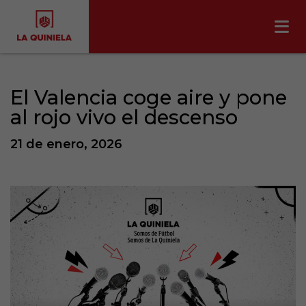
El Valencia coge aire y pone
al rojo vivo el descenso
21 de enero, 2026