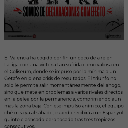
El Valencia ha cogido por fin un poco de aire en
LaLiga con una victoria tan sufrida como valiosa en
el Coliseum, donde se impuso por la mínima a un
Getafe en plena crisis de resultados. El triunfo no
solo le permite salir momentáneamente del ahogo,
sino que mete en problemas a varios rivales directos
en la pelea por la permanencia, comprimiendo aún
más la zona baja. Con ese impulso anímico, el equipo
ché mira ya al sábado, cuando recibirá a un Espanyol
quinto clasificado pero tocado tras tres tropiezos
consecutivos.​