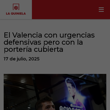
El Valencia con urgencias
defensivas pero con la
portería cubierta
17 de julio, 2025