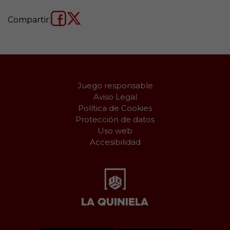
Compartir:
Juego responsable
Aviso Legal
Política de Cookies
Protección de datos
Uso web
Accesibilidad