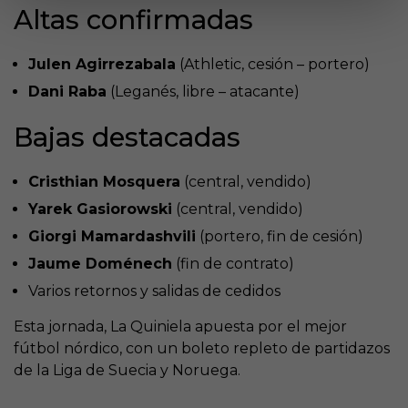
Altas confirmadas
Julen Agirrezabala
(Athletic, cesión – portero)
Dani Raba
(Leganés, libre – atacante)
Bajas destacadas
Cristhian Mosquera
(central, vendido)
Yarek Gasiorowski
(central, vendido)
Giorgi Mamardashvili
(portero, fin de cesión)
Jaume Doménech
(fin de contrato)
Varios retornos y salidas de cedidos
Esta jornada, La Quiniela apuesta por el mejor
fútbol nórdico, con un boleto repleto de partidazos
de la Liga de Suecia y Noruega.